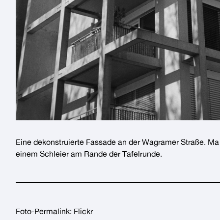
Eine dekonstruierte
Fassade
an der
Wagramer Straße
.
Ma 
einem Schleier am Rande der
Tafelrunde
.
Foto-Permalink:
Flickr