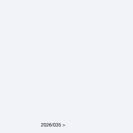
2026/035