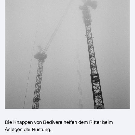
Die Knappen von
Bedivere
helfen dem
Ritter
beim
Anlegen der Rüstung.