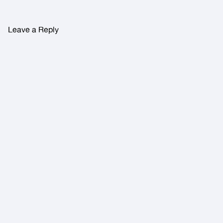
Leave a Reply