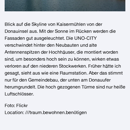
Blick auf die Skyline von Kaisermühlen von der
Donauinsel aus. Mit der Sonne im Rücken werden die
Fassaden gut ausgeleuchtet. Die UNO-CITY
verschwindet hinter den Neubauten und alte
Antennenspitzen der Hochhäuser, die montiert worden
sind, um besonders hoch sein zu können, wirken etwas
verloren auf den niederen Stockwerken. Früher hätte ich
gesagt, sieht aus wie eine Raumstation. Aber das stimmt
nur für den Gemeindebau, der unten am Donauufer
herumgrundelt. Die hoch gezogenen Türme sind nur heiße
Luftschlösser.
Foto:
Flickr
Location:
///traum.bewohnen.benötigen