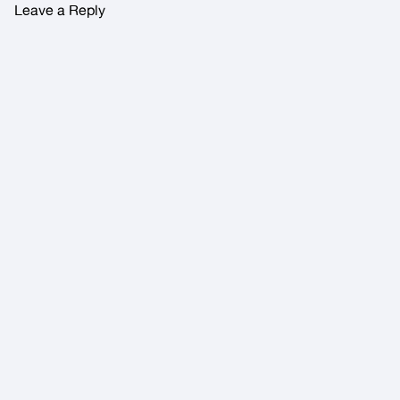
Leave a Reply