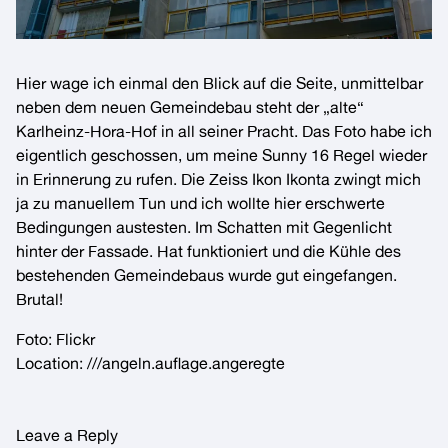
Hier wage ich einmal den Blick auf die Seite, unmittelbar
neben dem neuen Gemeindebau steht der „alte“
Karlheinz-Hora-Hof in all seiner Pracht. Das Foto habe ich
eigentlich geschossen, um meine
Sunny 16 Regel
wieder
in Erinnerung zu rufen. Die Zeiss Ikon Ikonta zwingt mich
ja zu manuellem Tun und ich wollte hier erschwerte
Bedingungen austesten. Im Schatten mit Gegenlicht
hinter der Fassade. Hat funktioniert und die Kühle des
bestehenden Gemeindebaus wurde gut eingefangen.
Brutal!
Foto:
Flickr
Location:
///angeln.auflage.angeregte
Leave a Reply