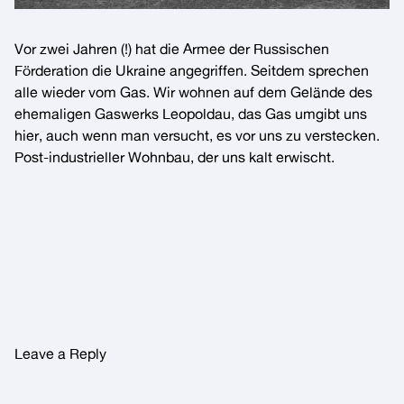
Vor zwei Jahren (!) hat die Armee der Russischen
Förderation die Ukraine angegriffen. Seitdem sprechen
alle wieder vom Gas. Wir wohnen auf dem Gelände des
ehemaligen
Gaswerks Leopoldau
, das Gas umgibt uns
hier, auch wenn man versucht, es vor uns zu verstecken.
Post-industrieller Wohnbau, der uns kalt erwischt.
Leave a Reply