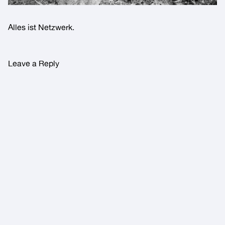
Alles ist Netzwerk.
Leave a Reply