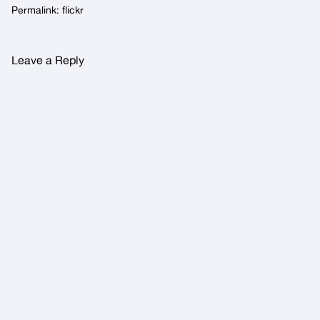
Permalink:
flickr
Leave a Reply