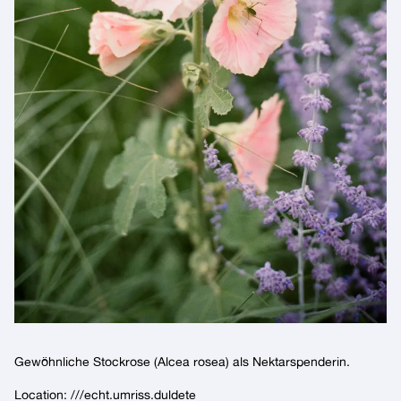
Gewöhnliche Stockrose (Alcea rosea) als Nektarspenderin.
Location:
///echt.umriss.duldete