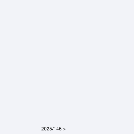
2025/146