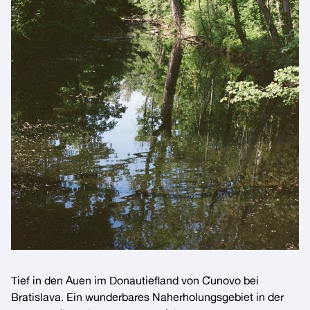
Tief in den Auen im Donautiefland von Čunovo bei
Bratislava. Ein wunderbares Naherholungsgebiet in der