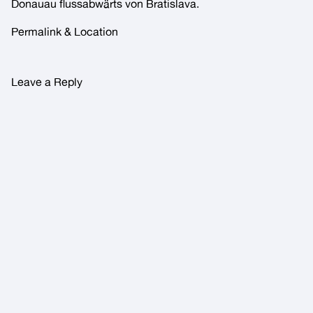
Donauau flussabwärts von Bratislava.
Permalink & Location
Leave a Reply