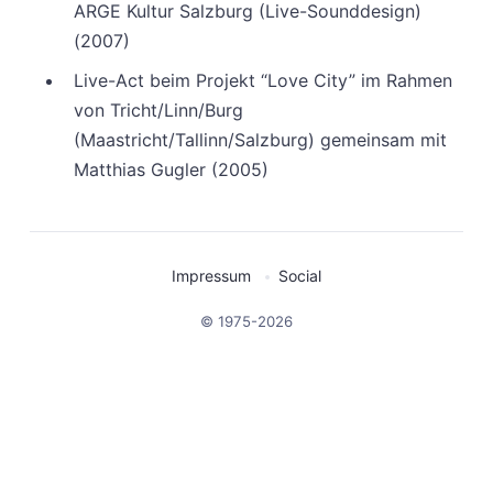
ARGE Kultur Salzburg (Live-Sounddesign)
(2007)
Live-Act beim Projekt “Love City” im Rahmen
von Tricht/Linn/Burg
(Maastricht/Tallinn/Salzburg) gemeinsam mit
Matthias Gugler (2005)
Impressum
Social
© 1975-2026