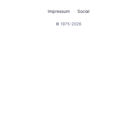
Impressum
Social
© 1975-2026