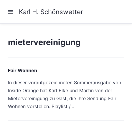
Karl H. Schönswetter
mietervereinigung
Fair Wohnen
In dieser voraufgezeichneten Sommerausgabe von
Inside Orange hat Karl Elke und Martin von der
Mietervereinigung zu Gast, die ihre Sendung Fair
Wohnen vorstellen. Playlist /…