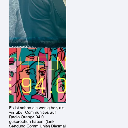
Es ist schon ein wenig her, als
wir über Communities auf
Radio Orange 94.0
gesprochen haben. (Link
Sendung Comm Unity) Diesmal