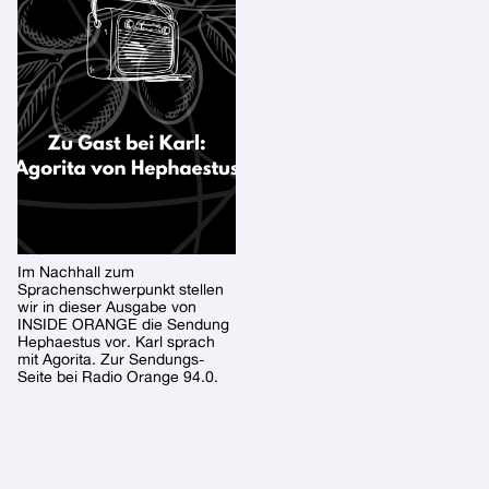
Im Nachhall zum
Sprachenschwerpunkt stellen
wir in dieser Ausgabe von
INSIDE ORANGE die Sendung
Hephaestus vor. Karl sprach
mit Agorita. Zur Sendungs-
Seite bei Radio Orange 94.0.