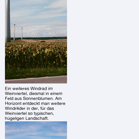
Ein weiteres Windrad im
Weinviertel, diesmal in einem
Feld aus Sonnenblumen. Am
Horizont entdeckt man weitere
Windräder in der, für das
Weinviertel so typischen,
hügeligen Landschaft.