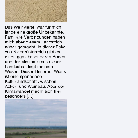
Das Weinviertel war für mich
lange eine große Unbekannte.
Familiäre Verbindungen haben
mich aber diesem Landstrich
näher gebracht. In dieser Ecke
von Niederösterreich gibt es
einen ganz besonderen Boden
und der Minimalismus dieser
Landschaft liegt meinem
Wesen. Dieser Hinterhof Wiens
ist eine spannende
Kulturlandschaft zwischen
Acker- und Weinbau. Aber der
Klimawandel macht sich hier
besonders […]