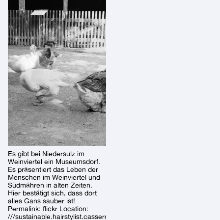
Es gibt bei Niedersulz im
Weinviertel ein Museumsdorf.
Es präsentiert das Leben der
Menschen im Weinviertel und
Südmähren in alten Zeiten.
Hier bestätigt sich, dass dort
alles Gans sauber ist!
Permalink: flickr Location:
///sustainable.hairstylist.casseroles