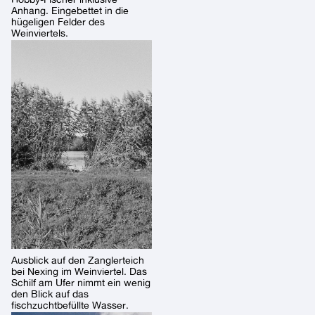
Anhang. Eingebettet in die
hügeligen Felder des
Weinviertels.
Ausblick auf den Zanglerteich
bei Nexing im Weinviertel. Das
Schilf am Ufer nimmt ein wenig
den Blick auf das
fischzuchtbefüllte Wasser.