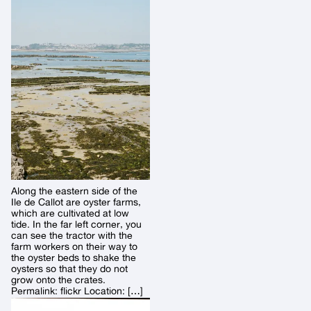
Along the eastern side of the
Ile de Callot are oyster farms,
which are cultivated at low
tide. In the far left corner, you
can see the tractor with the
farm workers on their way to
the oyster beds to shake the
oysters so that they do not
grow onto the crates.
Permalink: flickr Location: […]