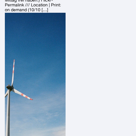
Permalink /// Location | Print:
on demand (10/10 […]