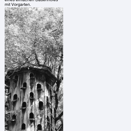
mit Vorgarten.