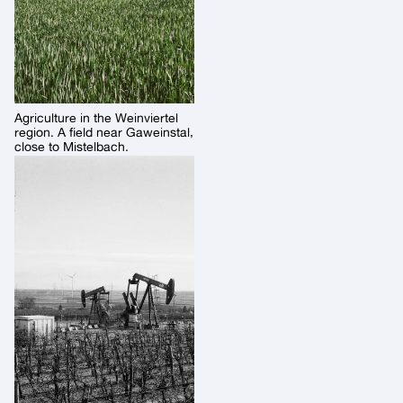
Agriculture in the Weinviertel
region. A field near Gaweinstal,
close to Mistelbach.