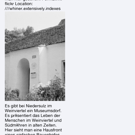
flickr Location:
///whiner.extensively.indexes
Es gibt bei Niedersulz im
Weinviertel ein Museumsdorf.
Es präsentiert das Leben der
Menschen im Weinviertel und
Südmähren in alten Zeiten.
Hier sieht man eine Hausfront
eines einfachen Bauenhofes