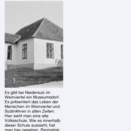
Es gibt bei Niedersulz im
Weinviertel ein Museumsdorf.
Es präsentiert das Leben der
Menschen im Weinviertel und
Südmähren in alten Zeiten.
Hier sieht man eine alte
Volksschule. Wie es innerhalb
dieser Schule aussieht, hat
man hier gesehen. Permalink: