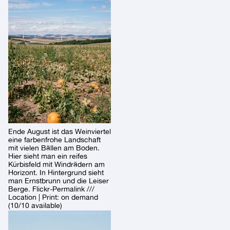
Ende August ist das Weinviertel
eine farbenfrohe Landschaft
mit vielen Bällen am Boden.
Hier sieht man ein reifes
Kürbisfeld mit Windrädern am
Horizont. In Hintergrund sieht
man Ernstbrunn und die Leiser
Berge. Flickr-Permalink ///
Location | Print: on demand
(10/10 available)