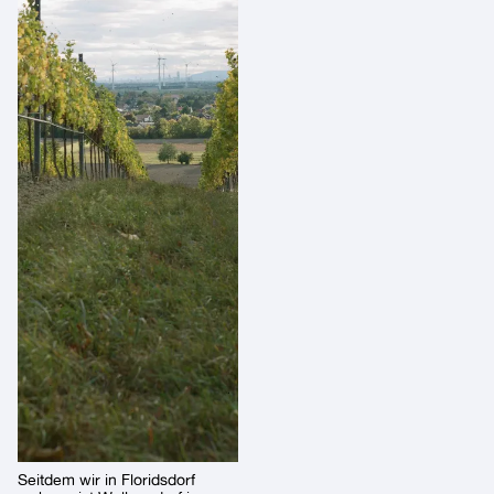
Seitdem wir in Floridsdorf