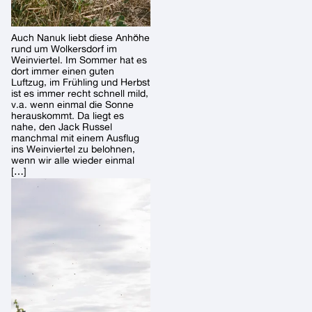
Auch Nanuk liebt diese Anhöhe
rund um Wolkersdorf im
Weinviertel. Im Sommer hat es
dort immer einen guten
Luftzug, im Frühling und Herbst
ist es immer recht schnell mild,
v.a. wenn einmal die Sonne
herauskommt. Da liegt es
nahe, den Jack Russel
manchmal mit einem Ausflug
ins Weinviertel zu belohnen,
wenn wir alle wieder einmal
[…]