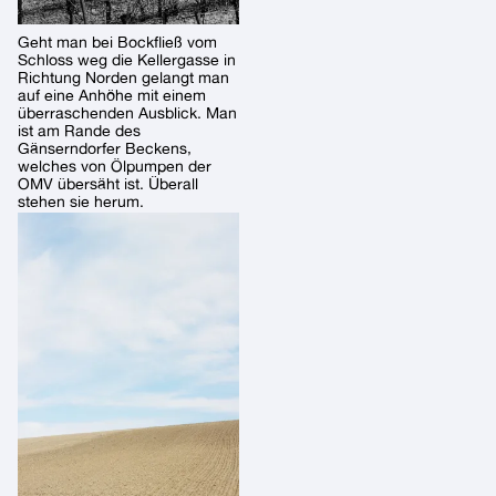
Geht man bei Bockfließ vom
Schloss weg die Kellergasse in
Richtung Norden gelangt man
auf eine Anhöhe mit einem
überraschenden Ausblick. Man
ist am Rande des
Gänserndorfer Beckens,
welches von Ölpumpen der
OMV übersäht ist. Überall
stehen sie herum.