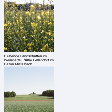
Blühende Landschaften im
Weinviertel. Nähe Pellendorf im
Bezirk Mistelbach.