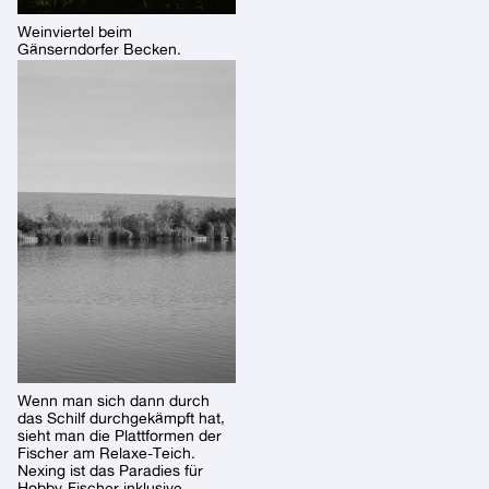
Weinviertel beim
Gänserndorfer Becken.
Wenn man sich dann durch
das Schilf durchgekämpft hat,
sieht man die Plattformen der
Fischer am Relaxe-Teich.
Nexing ist das Paradies für
Hobby-Fischer inklusive