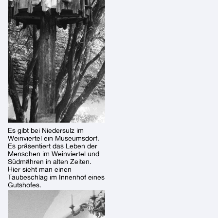
Es gibt bei Niedersulz im
Weinviertel ein Museumsdorf.
Es präsentiert das Leben der
Menschen im Weinviertel und
Südmähren in alten Zeiten.
Hier sieht man einen
Taubeschlag im Innenhof eines
Gutshofes.