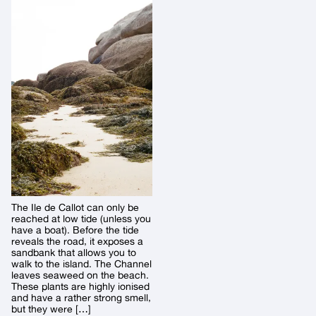
The Ile de Callot can only be
reached at low tide (unless you
have a boat). Before the tide
reveals the road, it exposes a
sandbank that allows you to
walk to the island. The Channel
leaves seaweed on the beach.
These plants are highly ionised
and have a rather strong smell,
but they were […]