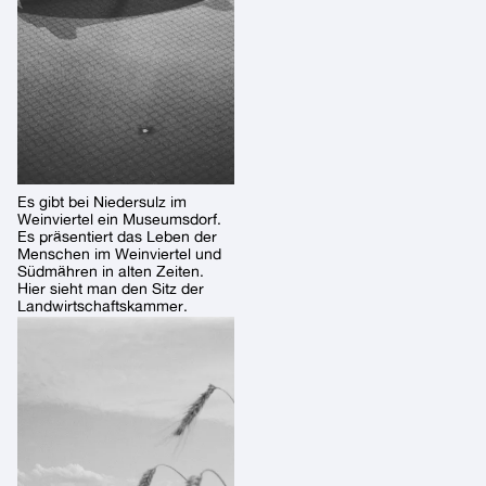
Es gibt bei Niedersulz im
Weinviertel ein Museumsdorf.
Es präsentiert das Leben der
Menschen im Weinviertel und
Südmähren in alten Zeiten.
Hier sieht man den Sitz der
Landwirtschaftskammer.