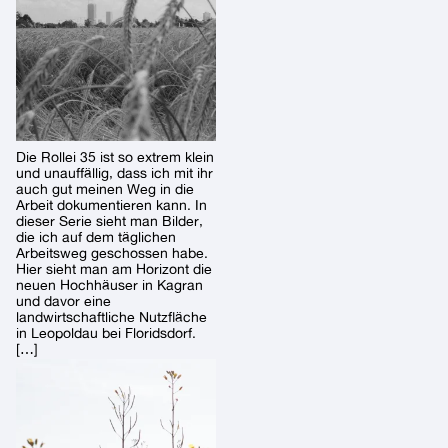
Die Rollei 35 ist so extrem klein
und unauffällig, dass ich mit ihr
auch gut meinen Weg in die
Arbeit dokumentieren kann. In
dieser Serie sieht man Bilder,
die ich auf dem täglichen
Arbeitsweg geschossen habe.
Hier sieht man am Horizont die
neuen Hochhäuser in Kagran
und davor eine
landwirtschaftliche Nutzfläche
in Leopoldau bei Floridsdorf.
[…]