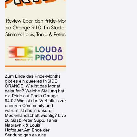
Zum Ende des Pride-Months
gibt es ein queeres INSIDE
ORANGE. Wie ist das Monat
gelaufen? Welche Stellung hat
die Pride auf Radio Orange
94.0? Wie ist das Verhältnis zur
queeren Community und
warum ist das in unserer
Medienlandschaft wichtig? Live
zu Gast: Peter Supp, Tania
Napravnik & Louis
Hofbauer.Am Ende der
Sendung gab es eine