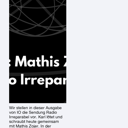
Wir stellen in dieser Ausgabe
von IO die Sendung Radio
Irreparabel vor. Karl lötet und
schraubt heute gemeinsam
mit Mathis Zojer. In der