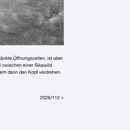
nkte Öffnungszeiten, ist aber
ei zwischen einer
Sikawild
em dann den Kopf verdrehen.
2026/112