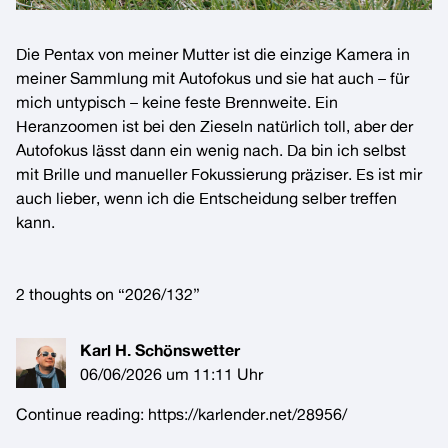
Die Pentax von meiner Mutter ist die einzige Kamera in
meiner Sammlung mit Autofokus und sie hat auch – für
mich untypisch – keine feste Brennweite. Ein
Heranzoomen ist bei den Zieseln natürlich toll, aber der
Autofokus lässt dann ein wenig nach. Da bin ich selbst
mit Brille und manueller Fokussierung präziser. Es ist mir
auch lieber, wenn ich die Entscheidung selber treffen
kann.
2 thoughts on “
2026/132
”
Karl H. Schönswetter
06/06/2026 um 11:11 Uhr
Continue reading:
https://karlender.net/28956/