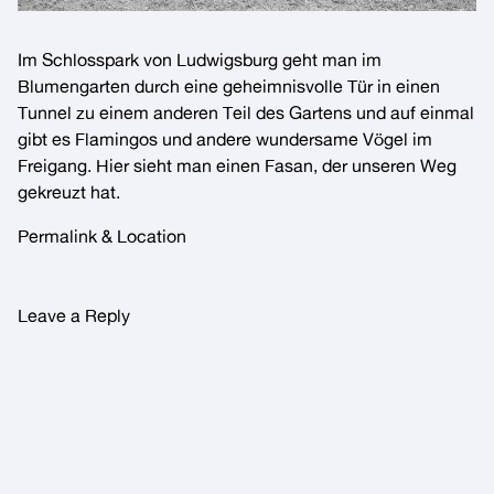
Im Schlosspark von Ludwigsburg geht man im
Blumengarten durch eine geheimnisvolle Tür in einen
Tunnel zu einem anderen Teil des Gartens und auf einmal
gibt es Flamingos und andere wundersame Vögel im
Freigang. Hier sieht man einen Fasan, der unseren Weg
gekreuzt hat.
Permalink & Location
Leave a Reply