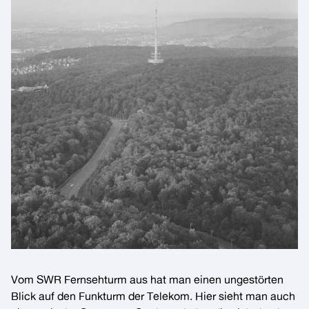
Vom SWR Fernsehturm aus hat man einen ungestörten
Blick auf den Funkturm der Telekom. Hier sieht man auch