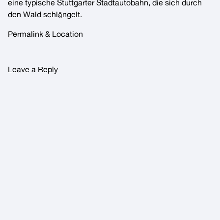
eine typische Stuttgarter Stadtautobahn, die sich durch
den Wald schlängelt.
Permalink & Location
Leave a Reply