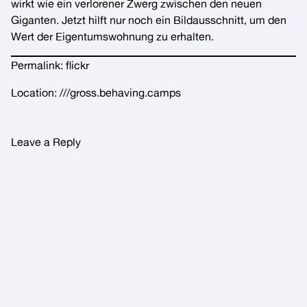
wirkt wie ein verlorener Zwerg zwischen den neuen
Giganten. Jetzt hilft nur noch ein Bildausschnitt, um den
Wert der Eigentumswohnung zu erhalten.
Permalink:
flickr
Location:
///gross.behaving.camps
Leave a Reply