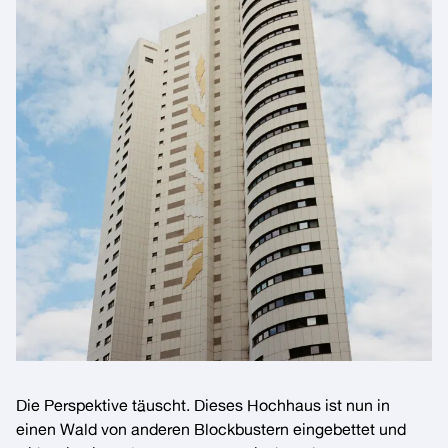
Die Perspektive täuscht. Dieses Hochhaus ist nun in
einen Wald von anderen Blockbustern eingebettet und