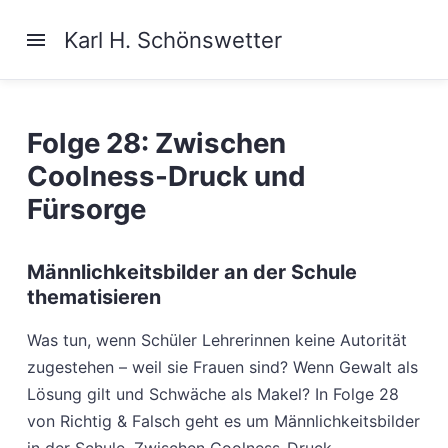
Karl H. Schönswetter
Folge 28: Zwischen
Coolness-Druck und
Fürsorge
Männlichkeitsbilder an der Schule
thematisieren
Was tun, wenn Schüler Lehrerinnen keine Autorität
zugestehen – weil sie Frauen sind? Wenn Gewalt als
Lösung gilt und Schwäche als Makel? In Folge 28
von Richtig & Falsch geht es um Männlichkeitsbilder
in der Schule. Zwischen Coolness-Druck,