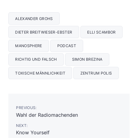
ALEXANDER GROHS
DIETER BREITWIESER-EBSTER
ELLI SCAMBOR
MANOSPHERE
PODCAST
RICHTIG UND FALSCH
SIMON BREZINA
TOXISCHE MÄNNLICHKEIT
ZENTRUM POLIS
PREVIOUS:
Wahl der Radiomachenden
NEXT:
Know Yourself