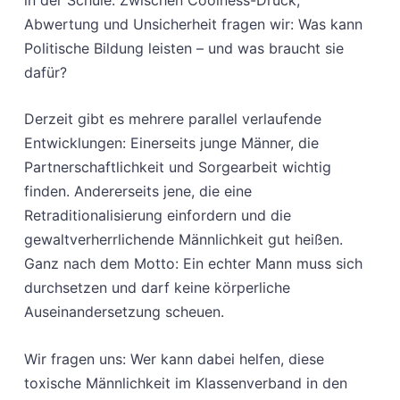
Abwertung und Unsicherheit fragen wir: Was kann
Politische Bildung leisten – und was braucht sie
dafür?
Derzeit gibt es mehrere parallel verlaufende
Entwicklungen: Einerseits junge Männer, die
Partnerschaftlichkeit und Sorgearbeit wichtig
finden. Andererseits jene, die eine
Retraditionalisierung einfordern und die
gewaltverherrlichende Männlichkeit gut heißen.
Ganz nach dem Motto: Ein echter Mann muss sich
durchsetzen und darf keine körperliche
Auseinandersetzung scheuen.
Wir fragen uns: Wer kann dabei helfen, diese
toxische Männlichkeit im Klassenverband in den