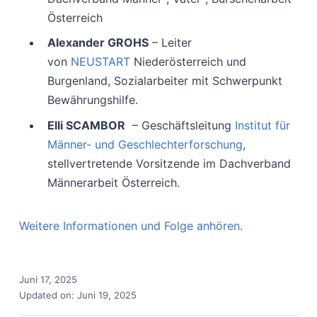
Österreich
Alexander GROHS
– Leiter
von
NEUSTART
Niederösterreich und
Burgenland, Sozialarbeiter mit Schwerpunkt
Bewährungshilfe.
Elli SCAMBOR
– Geschäftsleitung
Institut für
Männer- und Geschlechterforschung
,
stellvertretende Vorsitzende im Dachverband
Männerarbeit Österreich.
Weitere Informationen und Folge anhören.
Juni 17, 2025
Updated on:
Juni 19, 2025