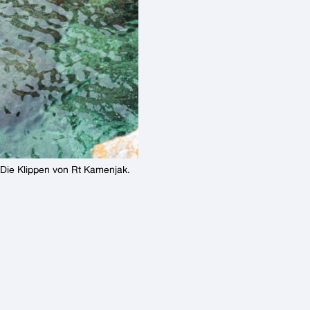
Die Klippen von Rt Kamenjak.