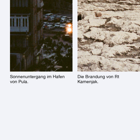
Sonnenuntergang im Hafen
Die Brandung von Rt
von Pula.
Kamenjak.