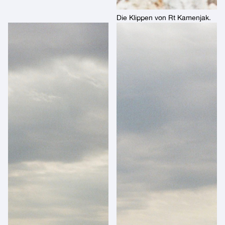
Die Klippen von Rt Kamenjak.