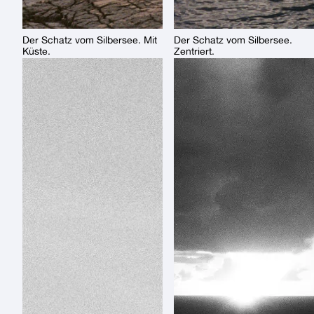
Der Schatz vom Silbersee. Mit
Der Schatz vom Silbersee.
Küste.
Zentriert.