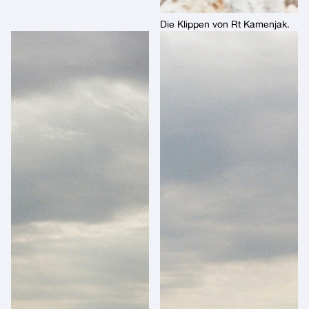
Die Klippen von Rt Kamenjak.