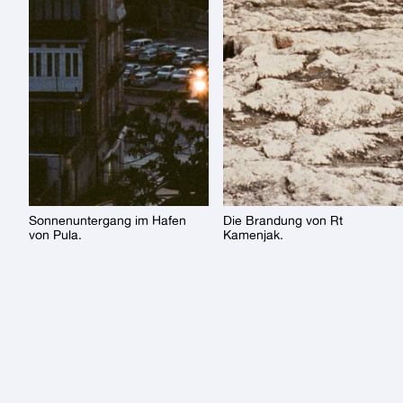
Sonnenuntergang im Hafen
Die Brandung von Rt
von Pula.
Kamenjak.