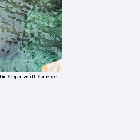
Die Klippen von Rt Kamenjak.