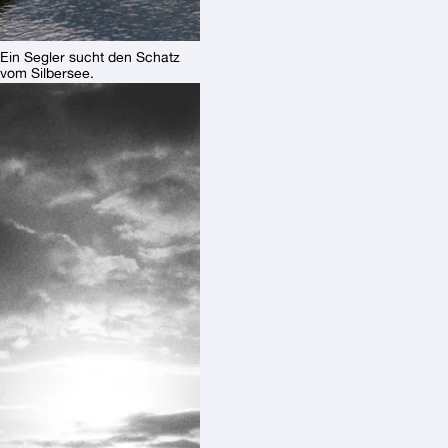
Ein Segler sucht den Schatz
vom Silbersee.