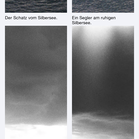
Der Schatz vom Silbersee.
Ein Segler am ruhigen
Silbersee.