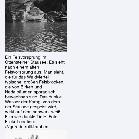
Ein Felsvorsprung im
Ottensteiner Stausee. Es sieht
nach einem alten
Felsvorsprung aus. Man sieht,
die für das Waldviertel
typische, großen Felsbrocken,
die von Birken und
Nadelbäumen sporadisch
bewachsen sind. Das dunkle
Wasser der Kamp, von dem
der Stausee gespeist wird,
wirkt auf dem schwarz-weiß
Film wie dunkle Tinte. Foto:
Flickr Location:
///gerade.rollt.trauben