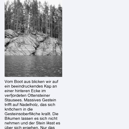
Vom Boot aus blicken wir auf
ein beeindruckendes Kap an
einer hinteren Ecke im
verfjordeten Ottensteiner
Stausees. Massives Gestein
trifft auf Nadelholz, das sich
knöchern in die
Gesteinsoberfläche krallt. Die
Bäumen lassen es sich nicht
nehmen und der Stein lässt es
über sich ergehen. Nur das