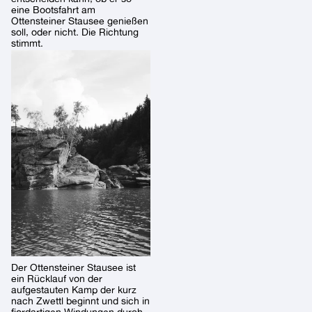
eine Bootsfahrt am
Ottensteiner Stausee genießen
soll, oder nicht. Die Richtung
stimmt.
Der Ottensteiner Stausee ist
ein Rücklauf von der
aufgestauten Kamp der kurz
nach Zwettl beginnt und sich in
fjordartigen Windungen durch