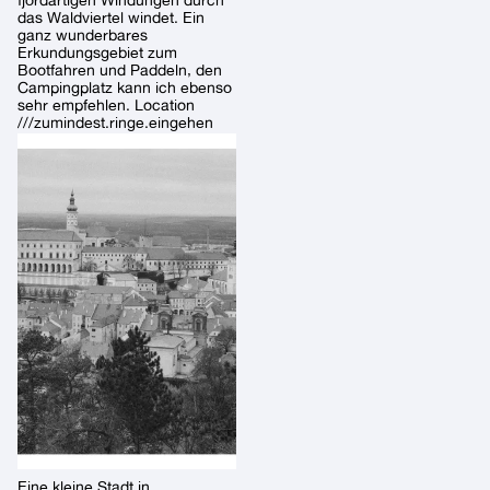
das Waldviertel windet. Ein
ganz wunderbares
Erkundungsgebiet zum
Bootfahren und Paddeln, den
Campingplatz kann ich ebenso
sehr empfehlen. Location
///zumindest.ringe.eingehen
Eine kleine Stadt in