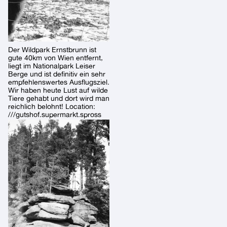
Der Wildpark Ernstbrunn ist
gute 40km von Wien entfernt,
liegt im Nationalpark Leiser
Berge und ist definitiv ein sehr
empfehlenswertes Ausflugsziel.
Wir haben heute Lust auf wilde
Tiere gehabt und dort wird man
reichlich belohnt! Location:
///gutshof.supermarkt.spross