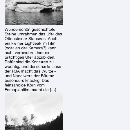
Wunderschön geschichtete
Steine umrahmen das Ufer des
Ottensteiner Stausees. Auch
ein kleiner Lightleak im Film
(oder an der Kamera?) kann
nicht verhindern, hier ein
prächtiges Ufer abzubilden.
Dafür sind die Konturen zu
wuchtig, und die scharfe Linse
der R3A macht das Wurzel-
und Nadelwerk der Bäume
besonders knackig. Das
feinsandige Korn vom
Fomaplanfilm macht die […]