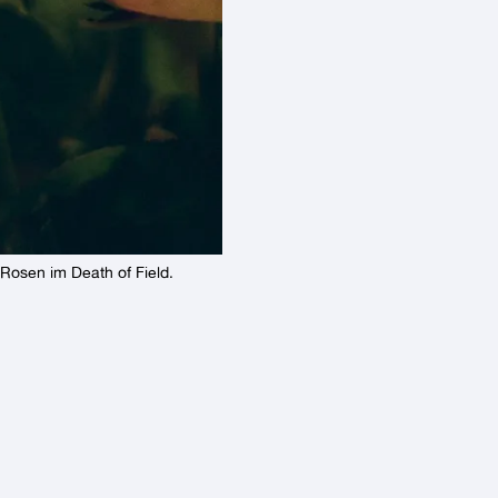
Rosen im Death of Field.