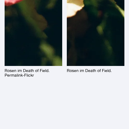
Rosen im Death of Field.
Rosen im Death of Field.
Permalink-Flickr