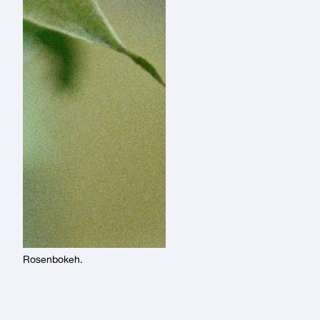
Rosenbokeh.