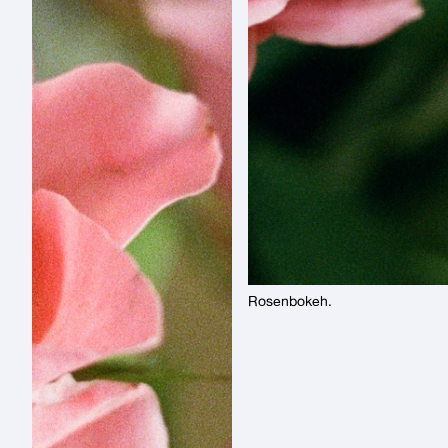
Rosenbokeh.