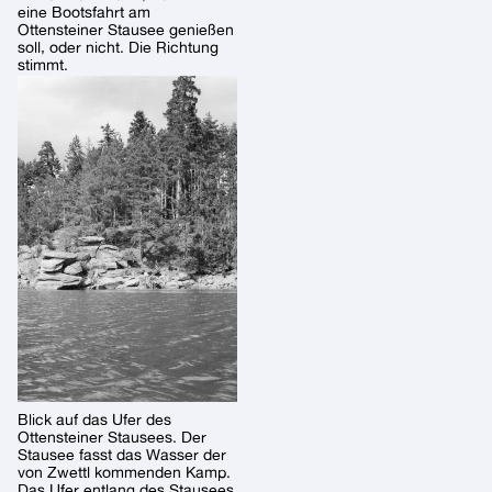
eine Bootsfahrt am
Ottensteiner Stausee genießen
soll, oder nicht. Die Richtung
stimmt.
Blick auf das Ufer des
Ottensteiner Stausees. Der
Stausee fasst das Wasser der
von Zwettl kommenden Kamp.
Das Ufer entlang des Stausees