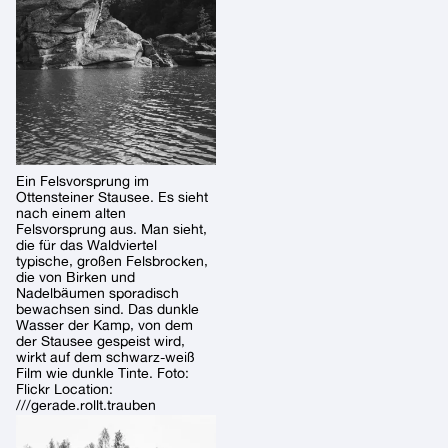
Ein Felsvorsprung im
Ottensteiner Stausee. Es sieht
nach einem alten
Felsvorsprung aus. Man sieht,
die für das Waldviertel
typische, großen Felsbrocken,
die von Birken und
Nadelbäumen sporadisch
bewachsen sind. Das dunkle
Wasser der Kamp, von dem
der Stausee gespeist wird,
wirkt auf dem schwarz-weiß
Film wie dunkle Tinte. Foto:
Flickr Location:
///gerade.rollt.trauben