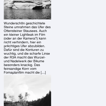
Wunderschön geschichtete
Steine umrahmen das Ufer des
Ottensteiner Stausees. Auch
ein kleiner Lightleak im Film
(oder an der Kamera?) kann
nicht verhindern, hier ein
prächtiges Ufer abzubilden.
Dafür sind die Konturen zu
wuchtig, und die scharfe Linse
der R3A macht das Wurzel-
und Nadelwerk der Bäume
besonders knackig. Das
feinsandige Korn vom
Fomaplanfilm macht die […]