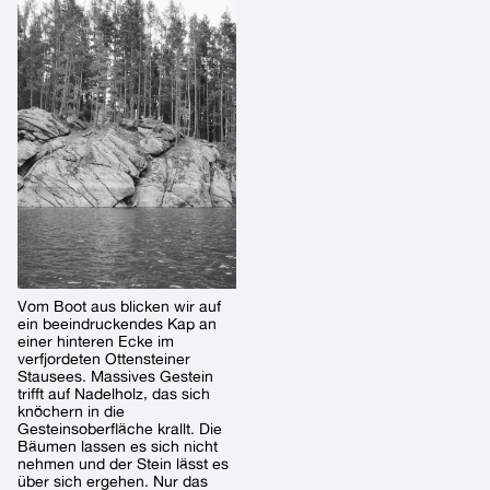
Vom Boot aus blicken wir auf
ein beeindruckendes Kap an
einer hinteren Ecke im
verfjordeten Ottensteiner
Stausees. Massives Gestein
trifft auf Nadelholz, das sich
knöchern in die
Gesteinsoberfläche krallt. Die
Bäumen lassen es sich nicht
nehmen und der Stein lässt es
über sich ergehen. Nur das