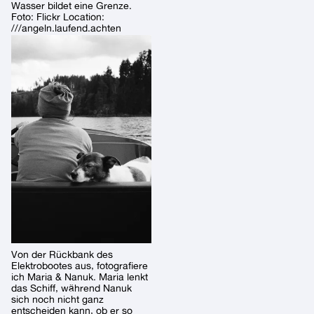
Wasser bildet eine Grenze.
Foto: Flickr Location:
///angeln.laufend.achten
Von der Rückbank des
Elektrobootes aus, fotografiere
ich Maria & Nanuk. Maria lenkt
das Schiff, während Nanuk
sich noch nicht ganz
entscheiden kann, ob er so