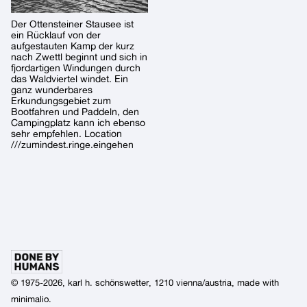
Der Ottensteiner Stausee ist
ein Rücklauf von der
aufgestauten Kamp der kurz
nach Zwettl beginnt und sich in
fjordartigen Windungen durch
das Waldviertel windet. Ein
ganz wunderbares
Erkundungsgebiet zum
Bootfahren und Paddeln, den
Campingplatz kann ich ebenso
sehr empfehlen. Location
///zumindest.ringe.eingehen
© 1975-2026, karl h. schönswetter, 1210 vienna/austria, made with
minimalio
.