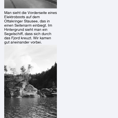
Man sieht die Vorderseite eines
Elektroboots auf dem
Ottakringer Stausee, das in
einen Seitenarm einbiegt. Im
Hintergrund sieht man ein
Segelschiff, dass sich durch
das Fjord kreuzt. Wir kamen
gut aneinander vorbei.