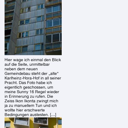
Hier wage ich einmal den Blick
auf die Seite, unmittelbar
neben dem neuen
Gemeindebau steht der „alte“
Karlheinz-Hora-Hof in all seiner
Pracht. Das Foto habe ich
eigentlich geschossen, um
meine Sunny 16 Regel wieder
in Erinnerung zu rufen. Die
Zeiss Ikon Ikonta zwingt mich
ja zu manuellem Tun und ich
wollte hier erschwerte
Bedingungen austesten. […]