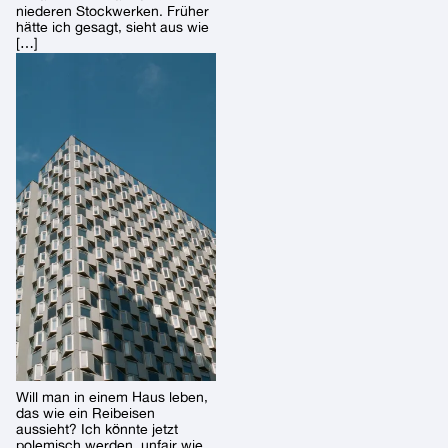
niederen Stockwerken. Früher
hätte ich gesagt, sieht aus wie
[…]
Will man in einem Haus leben,
das wie ein Reibeisen
aussieht? Ich könnte jetzt
polemisch werden, unfair wie