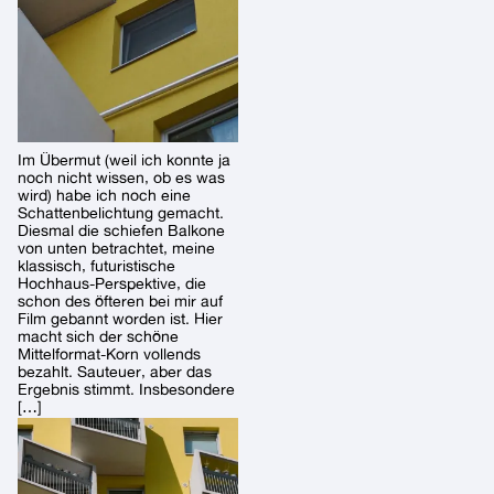
Im Übermut (weil ich konnte ja
noch nicht wissen, ob es was
wird) habe ich noch eine
Schattenbelichtung gemacht.
Diesmal die schiefen Balkone
von unten betrachtet, meine
klassisch, futuristische
Hochhaus-Perspektive, die
schon des öfteren bei mir auf
Film gebannt worden ist. Hier
macht sich der schöne
Mittelformat-Korn vollends
bezahlt. Sauteuer, aber das
Ergebnis stimmt. Insbesondere
[…]