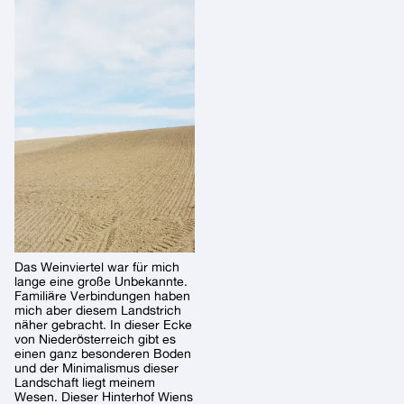
Das Weinviertel war für mich
lange eine große Unbekannte.
Familiäre Verbindungen haben
mich aber diesem Landstrich
näher gebracht. In dieser Ecke
von Niederösterreich gibt es
einen ganz besonderen Boden
und der Minimalismus dieser
Landschaft liegt meinem
Wesen. Dieser Hinterhof Wiens