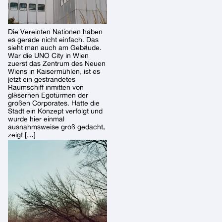
Die Vereinten Nationen haben
es gerade nicht einfach. Das
sieht man auch am Gebäude.
War die UNO City in Wien
zuerst das Zentrum des Neuen
Wiens in Kaisermühlen, ist es
jetzt ein gestrandetes
Raumschiff inmitten von
gläsernen Egotürmen der
großen Corporates. Hatte die
Stadt ein Konzept verfolgt und
wurde hier einmal
ausnahmsweise groß gedacht,
zeigt […]