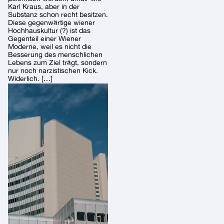
Karl Kraus, aber in der
Substanz schon recht besitzen.
Diese gegenwärtige wiener
Hochhauskultur (?) ist das
Gegenteil einer Wiener
Moderne, weil es nicht die
Besserung des menschlichen
Lebens zum Ziel trägt, sondern
nur noch narzistischen Kick.
Widerlich. […]