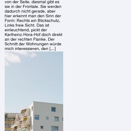
von der Seite, diesmal gibt es
sie in der Frontale. Sie werden
dadurch nicht gerade, aber
hier erkennt man den Sinn der
Form: Rechts ein Blickschutz,
Links freie Sicht. Das ist
einleuchtend, pickt der
Karlheinz-Hora-Hof doch direkt
an der rechten Flanke. Der
Schnitt der Wohnungen würde
mich interessieren, den […]