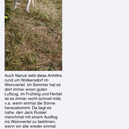
Auch Nanuk liebt diese Anhöhe
rund um Wolkersdorf im
Weinviertel. Im Sommer hat es
dort immer einen guten
Luftzug, im Frühling und Herbst
ist es immer recht schnell mild,
v.a. wenn einmal die Sonne
herauskommt. Da liegt es
nahe, den Jack Russel
manchmal mit einem Ausflug
ins Weinviertel zu belohnen,
wenn wir alle wieder einmal