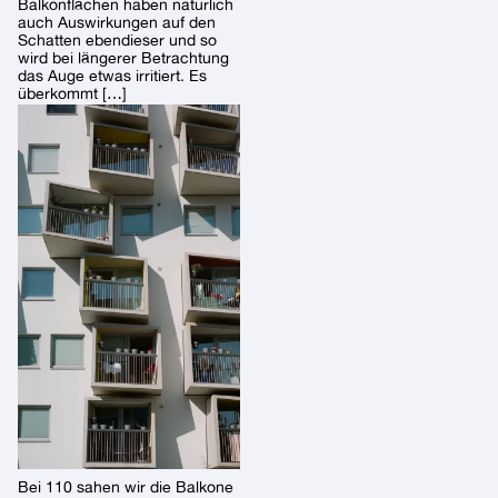
Balkonflächen haben natürlich
auch Auswirkungen auf den
Schatten ebendieser und so
wird bei längerer Betrachtung
das Auge etwas irritiert. Es
überkommt […]
Bei 110 sahen wir die Balkone