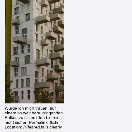
Würde ich mich trauen, auf
einem so weit herausragenden
Balkon zu sitzen? Ich bin mir
nicht sicher. Permalink: flickr
Location: ///feared.fails.clearly