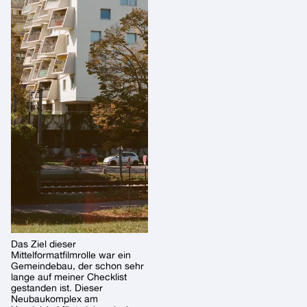
Das Ziel dieser
Mittelformatfilmrolle war ein
Gemeindebau, der schon sehr
lange auf meiner Checklist
gestanden ist. Dieser
Neubaukomplex am