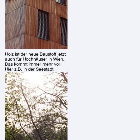
Holz ist der neue Baustoff jetzt
auch für Hochhäuser in Wien.
Das kommt immer mehr vor.
Hier z.B. in der Seestadt.