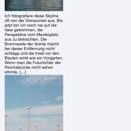
Ich fotografiere diese Skyline
oft von der Donauinsel aus. Bis
jetzt bin ich noch nie auf die
Idee gekommen, die
Perspektive vom Mexikoplatz
aus zu betrachten. Die
Brennweite der Ikonta macht
bei dieser Entfernung nicht
schlapp und die Insel vor den
Bauten wirkt wie ein Vorgarten.
Wenn man die Futurlichter der
Reichsbrücke nicht sehen
könnte, […]