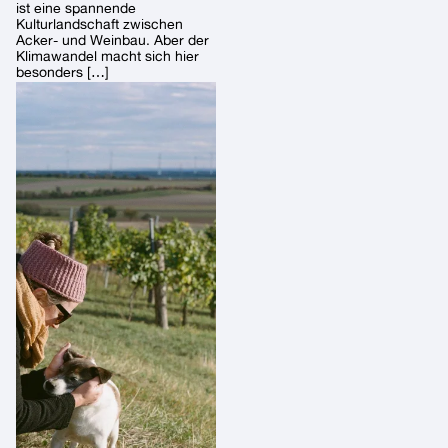
ist eine spannende
Kulturlandschaft zwischen
Acker- und Weinbau. Aber der
Klimawandel macht sich hier
besonders […]