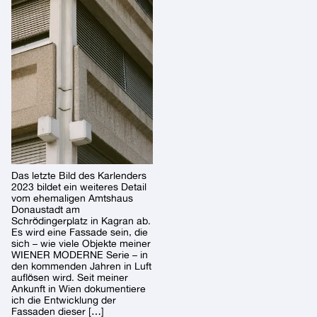
Das letzte Bild des Karlenders
2023 bildet ein weiteres Detail
vom ehemaligen Amtshaus
Donaustadt am
Schrödingerplatz in Kagran ab.
Es wird eine Fassade sein, die
sich – wie viele Objekte meiner
WIENER MODERNE Serie – in
den kommenden Jahren in Luft
auflösen wird. Seit meiner
Ankunft in Wien dokumentiere
ich die Entwicklung der
Fassaden dieser […]