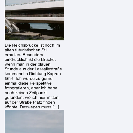
Die Reichsbrücke ist noch im
alten futuristischen Stil
erhalten. Besonders
eindrücklich ist die Brücke,
wenn man in der blauen
Stunde aus der Lassallestraße
kommend in Richtung Kagran
fährt. Ich würde zu gerne
einmal diese Perspektive
fotografieren, aber ich habe
noch keinen Zeitpunkt
gefunden, wo ich hier mitten
auf der Straße Platz finden
könnte. Deswegen muss […]