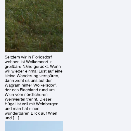
Seitdem wir in Floridsdorf
wohnen ist Wolkersdorf in
greifbare Nähe gerückt. Wenn
wir wieder einmal Lust auf eine
kleine Wanderung verspüren,
dann zieht es uns auf den
Wagram hinter Wolkersdorf,
der das Flachland rund um
Wien vom nördlicheren
Weinviertel trennt. Dieser
Hügel ist voll mit Weinbergen
und man hat einen
wunderbaren Blick auf Wien
und […]