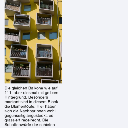
Die gleichen Balkone wie auf
111, aber diesmal mit gelbem
Hintergrund. Besonders
markant sind in diesem Block
die Blumentöpfe. Hier haben
sich die NachbarInnen wohl
gegenseitig angesteckt, es
grassiert regelrecht. Die
Schattenwürfe der schiefen