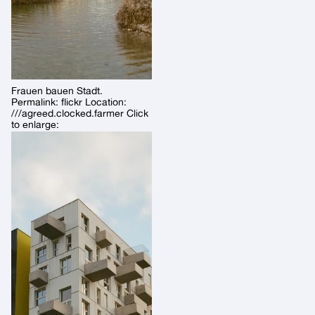
Frauen bauen Stadt.
Permalink: flickr Location:
///agreed.clocked.farmer Click
to enlarge: