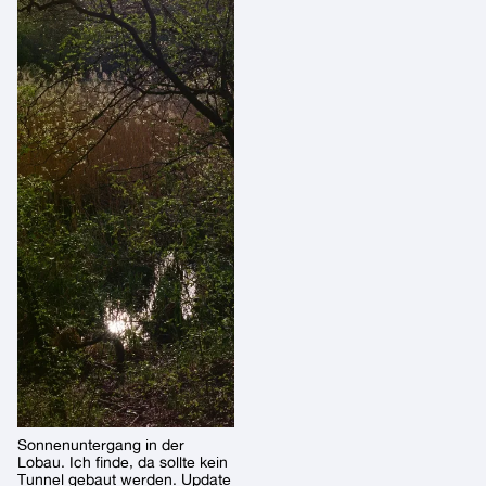
Sonnenuntergang in der
Lobau. Ich finde, da sollte kein
Tunnel gebaut werden. Update