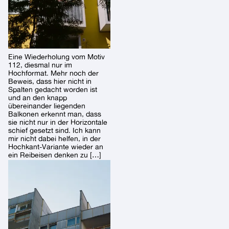
Eine Wiederholung vom Motiv
112, diesmal nur im
Hochformat. Mehr noch der
Beweis, dass hier nicht in
Spalten gedacht worden ist
und an den knapp
übereinander liegenden
Balkonen erkennt man, dass
sie nicht nur in der Horizontale
schief gesetzt sind. Ich kann
mir nicht dabei helfen, in der
Hochkant-Variante wieder an
ein Reibeisen denken zu […]