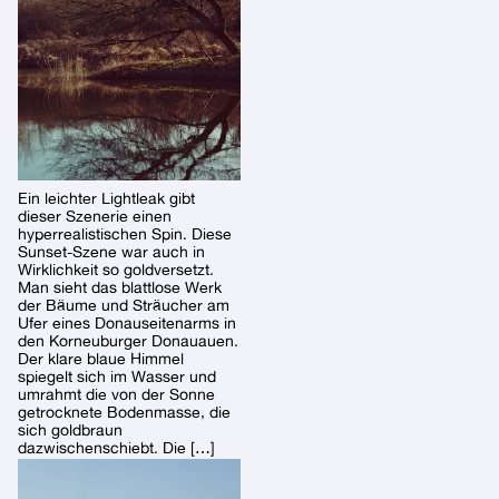
Ein leichter Lightleak gibt
dieser Szenerie einen
hyperrealistischen Spin. Diese
Sunset-Szene war auch in
Wirklichkeit so goldversetzt.
Man sieht das blattlose Werk
der Bäume und Sträucher am
Ufer eines Donauseitenarms in
den Korneuburger Donauauen.
Der klare blaue Himmel
spiegelt sich im Wasser und
umrahmt die von der Sonne
getrocknete Bodenmasse, die
sich goldbraun
dazwischenschiebt. Die […]