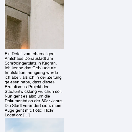
Ein Detail vom ehemaligen
Amtshaus Donaustadt am
Schrödingerplatz in Kagran.
Ich kenne das Gebäude als
Impfstation, neugierig wurde
ich aber, als ich in der Zeitung
gelesen habe, dass dieses
Brutalismus-Projekt der
Stadtentwicklung weichen soll.
Nun geht es also um die
Dokumentation der 80er Jahre.
Die Stadt verändert sich, mein
Auge geht mit. Foto: Flickr
Location: […]