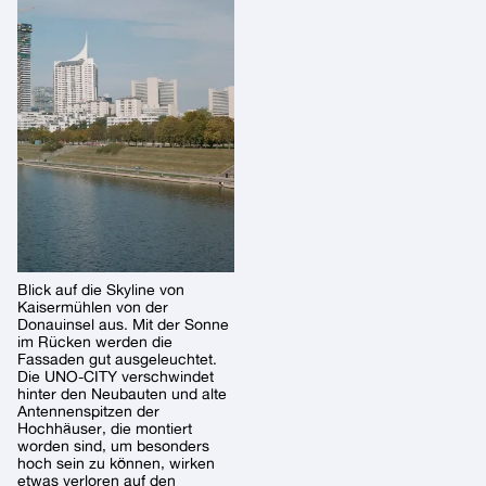
Blick auf die Skyline von
Kaisermühlen von der
Donauinsel aus. Mit der Sonne
im Rücken werden die
Fassaden gut ausgeleuchtet.
Die UNO-CITY verschwindet
hinter den Neubauten und alte
Antennenspitzen der
Hochhäuser, die montiert
worden sind, um besonders
hoch sein zu können, wirken
etwas verloren auf den