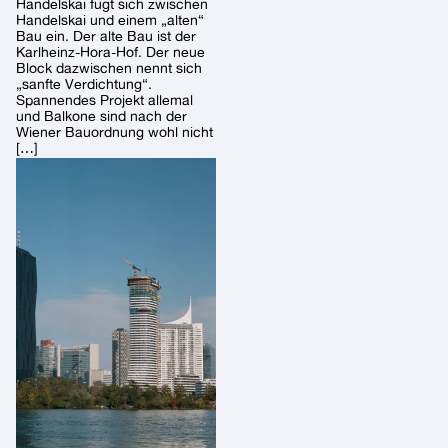
Handelskai fügt sich zwischen
Handelskai und einem „alten“
Bau ein. Der alte Bau ist der
Karlheinz-Hora-Hof. Der neue
Block dazwischen nennt sich
„sanfte Verdichtung“.
Spannendes Projekt allemal
und Balkone sind nach der
Wiener Bauordnung wohl nicht
[…]