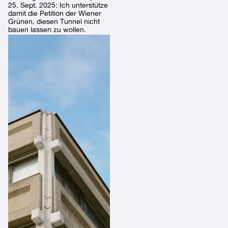
25. Sept. 2025: Ich unterstütze
damit die Petition der Wiener
Grünen, diesen Tunnel nicht
bauen lassen zu wollen.