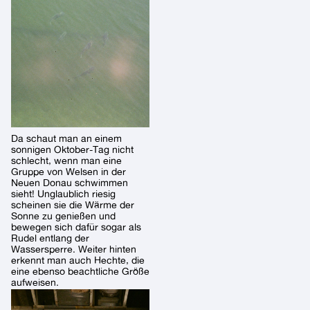
Da schaut man an einem
sonnigen Oktober-Tag nicht
schlecht, wenn man eine
Gruppe von Welsen in der
Neuen Donau schwimmen
sieht! Unglaublich riesig
scheinen sie die Wärme der
Sonne zu genießen und
bewegen sich dafür sogar als
Rudel entlang der
Wassersperre. Weiter hinten
erkennt man auch Hechte, die
eine ebenso beachtliche Größe
aufweisen.