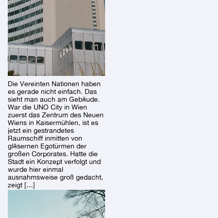
Die Vereinten Nationen haben
es gerade nicht einfach. Das
sieht man auch am Gebäude.
War die UNO City in Wien
zuerst das Zentrum des Neuen
Wiens in Kaisermühlen, ist es
jetzt ein gestrandetes
Raumschiff inmitten von
gläsernen Egotürmen der
großen Corporates. Hatte die
Stadt ein Konzept verfolgt und
wurde hier einmal
ausnahmsweise groß gedacht,
zeigt […]