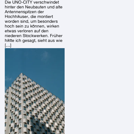
Die UNO-CITY verschwindet
hinter den Neubauten und alte
Antennenspitzen der
Hochhäuser, die montiert
worden sind, um besonders
hoch sein zu können, wirken
etwas verloren auf den
niederen Stockwerken. Früher
hätte ich gesagt, sieht aus wie
[…]