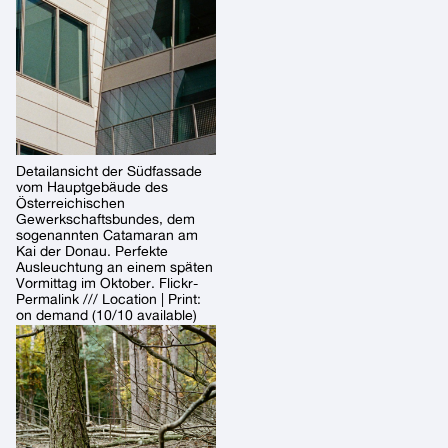
Detailansicht der Südfassade
vom Hauptgebäude des
Österreichischen
Gewerkschaftsbundes, dem
sogenannten Catamaran am
Kai der Donau. Perfekte
Ausleuchtung an einem späten
Vormittag im Oktober. Flickr-
Permalink /// Location | Print:
on demand (10/10 available)