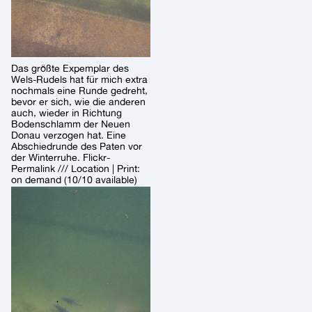
Das größte Expemplar des
Wels-Rudels hat für mich extra
nochmals eine Runde gedreht,
bevor er sich, wie die anderen
auch, wieder in Richtung
Bodenschlamm der Neuen
Donau verzogen hat. Eine
Abschiedrunde des Paten vor
der Winterruhe. Flickr-
Permalink /// Location | Print:
on demand (10/10 available)