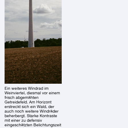
Ein weiteres Windrad im
Weinviertel, diesmal vor einem
frisch abgemähten
Getreidefeld. Am Horizont
erstreckt sich ein Wald, der
auch noch weitere Windräder
beherbergt. Starke Kontraste
mit einer zu defensiv
eingeschätzten Belichtungszeit