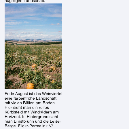
hügeligen Landschaft.
Ende August ist das Weinviertel
eine farbenfrohe Landschaft
mit vielen Bällen am Boden.
Hier sieht man ein reifes
Kürbisfeld mit Windrädern am
Horizont. In Hintergrund sieht
man Ernstbrunn und die Leiser
Berge. Flickr-Permalink ///