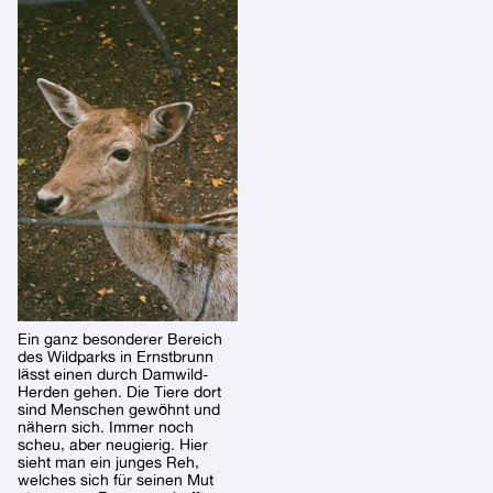
Ein ganz besonderer Bereich
des Wildparks in Ernstbrunn
lässt einen durch Damwild-
Herden gehen. Die Tiere dort
sind Menschen gewöhnt und
nähern sich. Immer noch
scheu, aber neugierig. Hier
sieht man ein junges Reh,
welches sich für seinen Mut