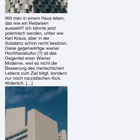
Will man in einem Haus leben,
das wie ein Reibeisen
aussieht? Ich könnte jetzt
polemisch werden, unfair wie
Karl Kraus, aber in der
Substanz schon recht besitzen.
Diese gegenwärtige wiener
Hochhauskultur (?) ist das
Gegenteil einer Wiener
Moderne, weil es nicht die
Besserung des menschlichen
Lebens zum Ziel trägt, sondern
nur noch narzistischen Kick.
Widerlich. […]