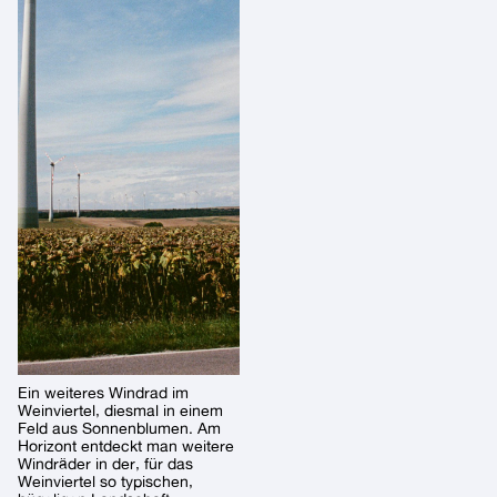
Ein weiteres Windrad im
Weinviertel, diesmal in einem
Feld aus Sonnenblumen. Am
Horizont entdeckt man weitere
Windräder in der, für das
Weinviertel so typischen,