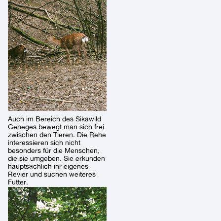
Auch im Bereich des Sikawild
Geheges bewegt man sich frei
zwischen den Tieren. Die Rehe
interessieren sich nicht
besonders für die Menschen,
die sie umgeben. Sie erkunden
hauptsächlich ihr eigenes
Revier und suchen weiteres
Futter.