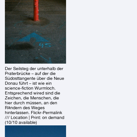
Der Seilsteg der unterhalb der
Praterbrücke – auf der die
Südosttangente über die Neue
Donau führt – ist wie ein
science-fiction Wurmloch.
Entsprechend wired sind die
Zeichen, die Menschen, die
hier durch müssen, an den
Rändern des Weges
hinterlassen. Flickr-Permalink
/// Location | Print: on demand
(10/10 available)