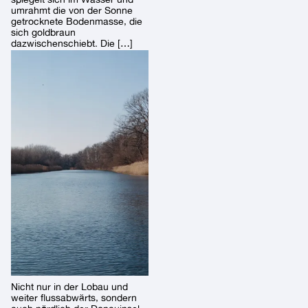
umrahmt die von der Sonne
getrocknete Bodenmasse, die
sich goldbraun
dazwischenschiebt. Die […]
Nicht nur in der Lobau und
weiter flussabwärts, sondern