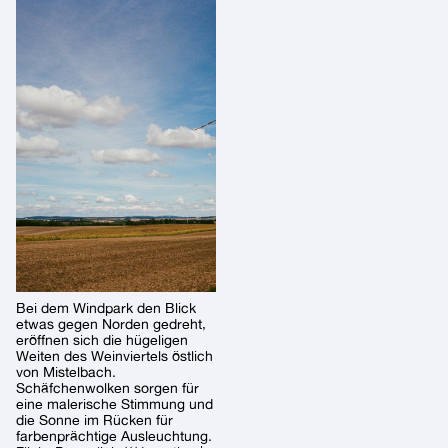
Bei dem Windpark den Blick
etwas gegen Norden gedreht,
eröffnen sich die hügeligen
Weiten des Weinviertels östlich
von Mistelbach.
Schäfchenwolken sorgen für
eine malerische Stimmung und
die Sonne im Rücken für
farbenprächtige Ausleuchtung.