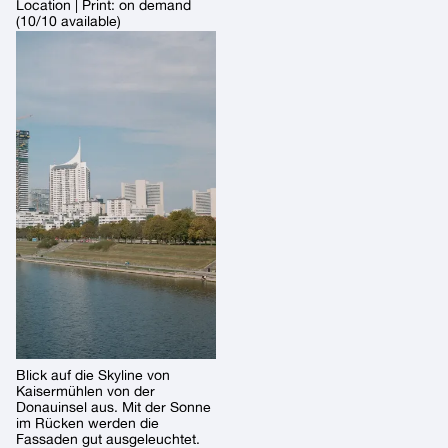
Location | Print: on demand
(10/10 available)
Blick auf die Skyline von
Kaisermühlen von der
Donauinsel aus. Mit der Sonne
im Rücken werden die
Fassaden gut ausgeleuchtet.