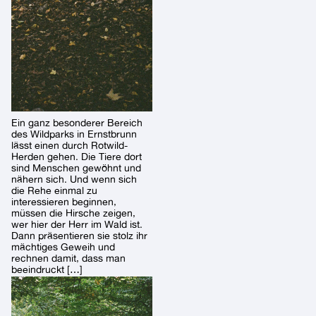
Ein ganz besonderer Bereich
des Wildparks in Ernstbrunn
lässt einen durch Rotwild-
Herden gehen. Die Tiere dort
sind Menschen gewöhnt und
nähern sich. Und wenn sich
die Rehe einmal zu
interessieren beginnen,
müssen die Hirsche zeigen,
wer hier der Herr im Wald ist.
Dann präsentieren sie stolz ihr
mächtiges Geweih und
rechnen damit, dass man
beeindruckt […]