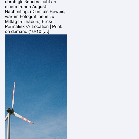
durch gleißendes Licht an
einem frühen August-
Nachmittag. (Dient als Beweis,
warum Fotograf:innen zu
Mittag frei haben.) Flickr-
Permalink /// Location | Print:
on demand (10/10 […]