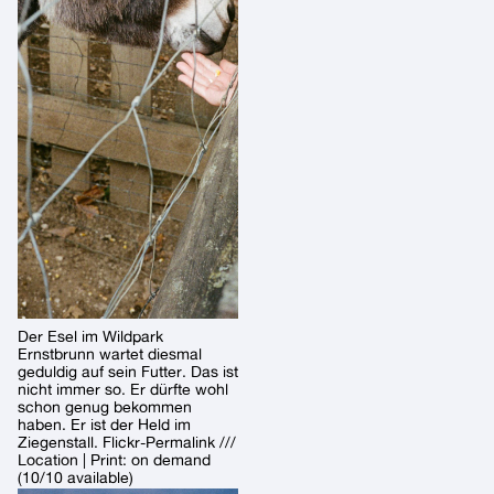
Der Esel im Wildpark
Ernstbrunn wartet diesmal
geduldig auf sein Futter. Das ist
nicht immer so. Er dürfte wohl
schon genug bekommen
haben. Er ist der Held im
Ziegenstall. Flickr-Permalink ///
Location | Print: on demand
(10/10 available)