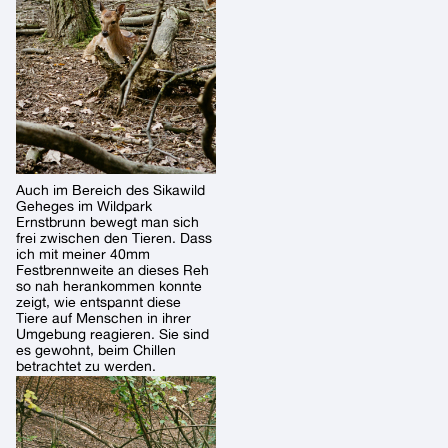
Auch im Bereich des Sikawild
Geheges im Wildpark
Ernstbrunn bewegt man sich
frei zwischen den Tieren. Dass
ich mit meiner 40mm
Festbrennweite an dieses Reh
so nah herankommen konnte
zeigt, wie entspannt diese
Tiere auf Menschen in ihrer
Umgebung reagieren. Sie sind
es gewohnt, beim Chillen
betrachtet zu werden.