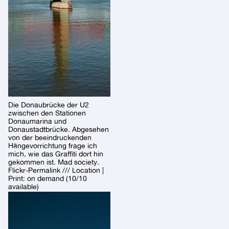
Die Donaubrücke der U2
zwischen den Stationen
Donaumarina und
Donaustadtbrücke. Abgesehen
von der beeindruckenden
Hängevorrichtung frage ich
mich, wie das Graffiti dort hin
gekommen ist. Mad society.
Flickr-Permalink /// Location |
Print: on demand (10/10
available)