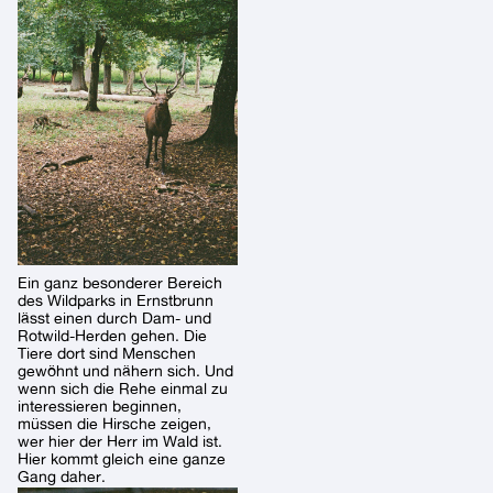
Ein ganz besonderer Bereich
des Wildparks in Ernstbrunn
lässt einen durch Dam- und
Rotwild-Herden gehen. Die
Tiere dort sind Menschen
gewöhnt und nähern sich. Und
wenn sich die Rehe einmal zu
interessieren beginnen,
müssen die Hirsche zeigen,
wer hier der Herr im Wald ist.
Hier kommt gleich eine ganze
Gang daher.