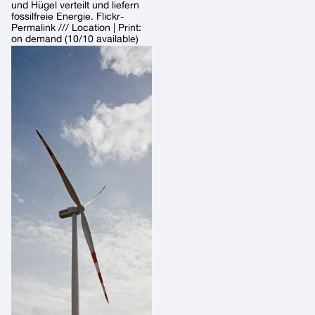
und Hügel verteilt und liefern
fossilfreie Energie. Flickr-
Permalink /// Location | Print:
on demand (10/10 available)