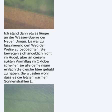
Ich stand dann etwas länger
an der Wasser-Sperre der
Neuen Donau. Es war zu
faszinierend den Weg der
Welse zu beobachten. Sie
bewegen sich angeblich nicht
im Rudel, aber an diesem
späten Vormittag im Oktober
scheinen sie alle gemeinsam
einfach die gleiche Idee gehabt
zu haben. Sie wussten wohl,
dass es die letzten warmen
Sonnenstrahlen […]