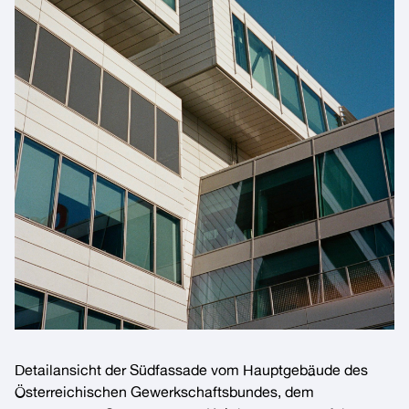
Detailansicht der Südfassade vom Hauptgebäude des
Österreichischen Gewerkschaftsbundes, dem