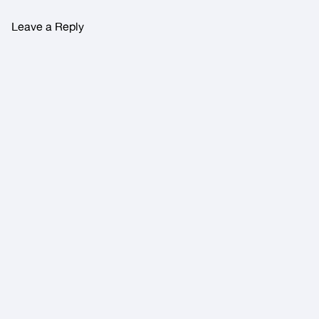
Leave a Reply